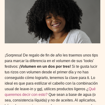
¡Sorpresa! De regalo de fin de año les traemos unos tips
para marcar la diferencia en el volumen de sus ‘looks’
festivos:
¡Volumen en un dos por tres!
Si te gusta lucir
tus rizos con volumen desde el primer día y no has
conseguido cómo lograrlo, tenemos la clave para ti. Lo
ideal es que para estilizar el cabello con la combinación
usual de leave-in y
gel
, utilices productos ligeros ¿
Qué
queremos decir con esto?
Que sean a base de agua (o
sea, consistencia líquida) y no de aceites. Al aplicarlos,