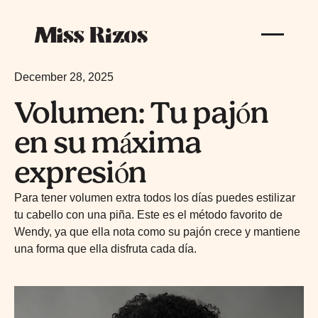
December 28, 2025
Volumen: Tu pajón
en su máxima
expresión
Para tener volumen extra todos los días puedes estilizar
tu cabello con una piña. Este es el método favorito de
Wendy, ya que ella nota como su pajón crece y mantiene
una forma que ella disfruta cada día.