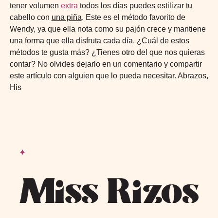
tener volumen
extra
todos los días puedes estilizar tu
cabello con
una piña
. Este es el método favorito de
Wendy, ya que ella nota como su pajón crece y mantiene
una forma que ella disfruta cada día. ¿Cuál de estos
métodos te gusta más? ¿Tienes otro del que nos quieras
contar? No olvides dejarlo en un comentario y compartir
este artículo con alguien que lo pueda necesitar. Abrazos,
His
Footer
✦