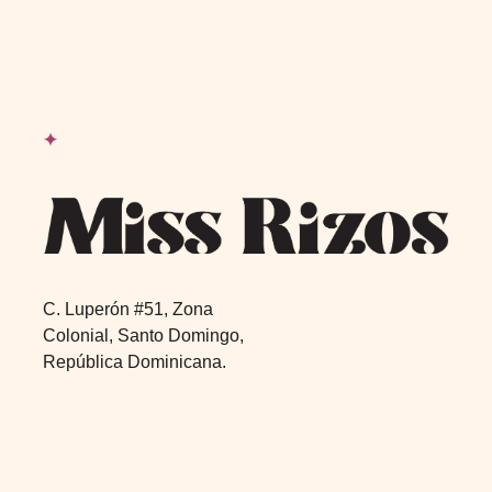
Footer
✦
C. Luperón #51, Zona
Colonial, Santo Domingo,
República Dominicana.