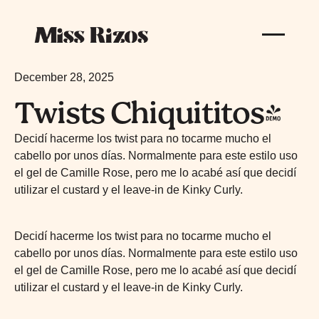
December 28, 2025
Twists Chiquititos!
Decidí hacerme los twist para no tocarme mucho el
cabello por unos días. Normalmente para este estilo uso
el gel de Camille Rose, pero me lo acabé así que decidí
utilizar el custard y el leave-in de Kinky Curly.
Decidí hacerme los twist para no tocarme mucho el
cabello por unos días. Normalmente para este estilo uso
el gel de Camille Rose, pero me lo acabé así que decidí
utilizar el custard y el leave-in de Kinky Curly.