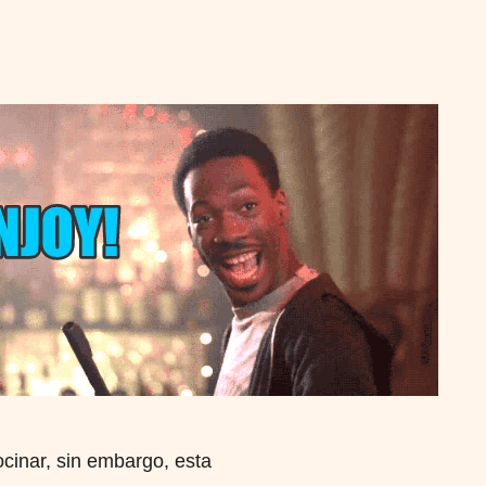
cinar, sin embargo, esta