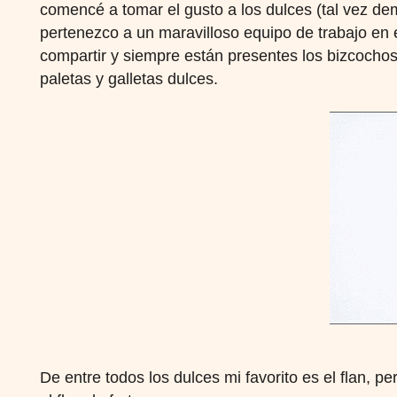
comencé a tomar el gusto a los dulces (tal vez d
pertenezco a un maravilloso equipo de trabajo en
compartir y siempre están presentes los bizcochos
paletas y galletas dulces.
De entre todos los dulces mi favorito es el flan, pe