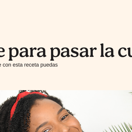
e para pasar la 
 con esta receta puedas