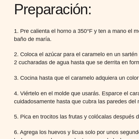
Preparación:
1. Pre calienta el horno a 350°F y ten a mano el 
baño de maría.
2. Coloca el azúcar para el caramelo en un sartén
2 cucharadas de agua hasta que se derrita en f
3. Cocina hasta que el caramelo adquiera un color
4. Viértelo en el molde que usarás. Esparce el ca
cuidadosamente hasta que cubra las paredes del m
5. Pica en trocitos las frutas y colócalas después 
6. Agrega los huevos y licua solo por unos segun