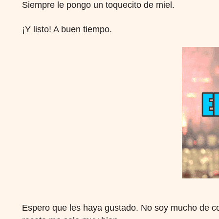
Siempre le pongo un toquecito de miel.
¡Y listo! A buen tiempo.
Espero que les haya gustado. No soy mucho de co