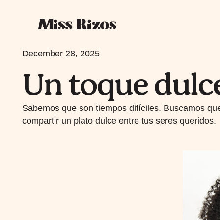
December 28, 2025
Un toque dulc
Sabemos que son tiempos difíciles. Buscamos que
compartir un plato dulce entre tus seres queridos.