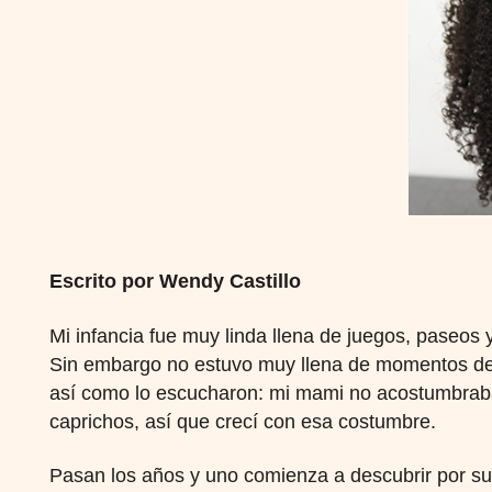
Escrito por Wendy Castillo
Mi infancia fue muy linda llena de juegos, paseos
Sin embargo no estuvo muy llena de momentos de 
así como lo escucharon: mi mami no acostumbrab
caprichos, así que crecí con esa costumbre.
Pasan los años y uno comienza a descubrir por su