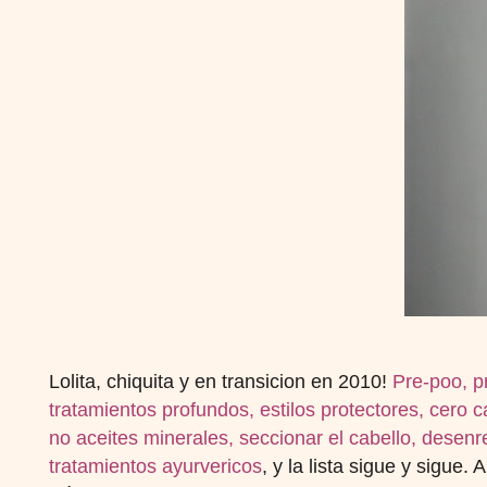
Lolita, chiquita y en transicion en 2010!
Pre-poo, p
tratamientos profundos, estilos protectores, cero c
no aceites minerales, seccionar el cabello, desen
tratamientos ayurvericos
, y la lista sigue y sigu