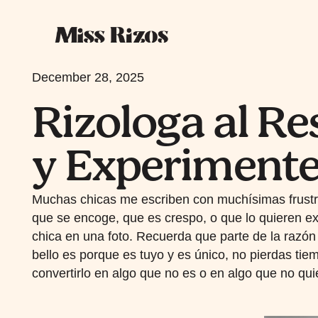
December 28, 2025
Rizologa al Re
y Experiment
Muchas chicas me escriben con muchísimas frustr
que se encoge, que es crespo, o que lo quieren e
chica en una foto. Recuerda que parte de la razón 
bello es porque es tuyo y es único, no pierdas tie
convertirlo en algo que no es o en algo que no qui