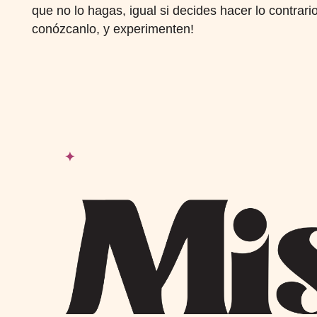
que no lo hagas, igual si decides hacer lo contrario
conózcanlo, y experimenten!
Footer
✦